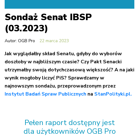
Sondaż Senat IBSP
(03.2023)
Autor: OGB Pro
22 marca 2023
Jak wyglądałby skład Senatu, gdyby do wyborów
doszłoby w najbliższym czasie? Czy Pakt Senacki
utrzymałby swoją dotychczasową większość? A na jaki
wynik mogłoby liczyć PiS? Sprawdzamy w
najnowszym sondażu, przeprowadzonym przez
Instytut Badań Spraw Publicznych
na
StanPolityki.pl.
Pełen raport dostępny jest
dla
użytkowników OGB Pro