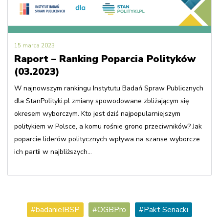
15 marca 2023
Raport – Ranking Poparcia Polityków
(03.2023)
W najnowszym rankingu Instytutu Badań Spraw Publicznych
dla StanPolityki.pl zmiany spowodowane zbliżającym się
okresem wyborczym. Kto jest dziś najpopularniejszym
politykiem w Polsce, a komu rośnie grono przeciwników? Jak
poparcie liderów politycznych wpływa na szanse wyborcze
ich partii w najbliższych...
badanieIBSP
OGBPro
Pakt Senacki