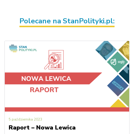
Polecane na StanPolityki.pl:
5 października 2023
Raport – Nowa Lewica