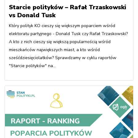
Starcie polityków – Rafał Trzaskowski
vs Donald Tusk
Który polityk KO cieszy się większym poparciem wśród
elektoratu partyjnego - Donald Tusk czy Rafał Trzaskowski?
A kto z nich cieszy się większą popularnością wśród
mieszkańców największych miast, a kto wśród
sześćdziesięciolatków? Sprawdzamy w cyklu raportów
"Starcie polityków" na...