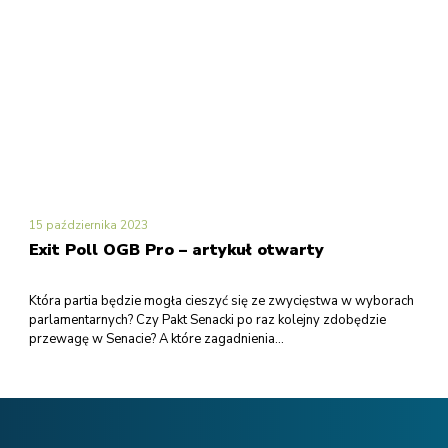
15 października 2023
Exit Poll OGB Pro – artykuł otwarty
Która partia będzie mogła cieszyć się ze zwycięstwa w wyborach
parlamentarnych? Czy Pakt Senacki po raz kolejny zdobędzie
przewagę w Senacie? A które zagadnienia...