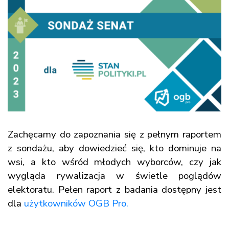
Zachęcamy do zapoznania się z pełnym raportem
z sondażu, aby dowiedzieć się, kto dominuje na
wsi, a kto wśród młodych wyborców, czy jak
wygląda rywalizacja w świetle poglądów
elektoratu. Pełen raport z badania dostępny jest
dla
użytkowników OGB Pro.