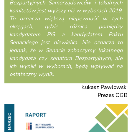
Bezpartyjnych Samorządowców i lokalnych
komitetów jest wyższy niż w wyborach 2019.
To oznacza większą niepewność w tych
okręgach, gdzie różnica pomiędzy
kandydatem PiS a kandydatem Paktu
Senackiego jest niewielka. Nie oznacza to
jednak, że w Senacie zobaczymy lokalnego
kandydata czy senatora Bezpartyjnych, ale
ich wyniki w wyborach, będą wpływać na
ostateczny wynik.
Łukasz Pawłowski
Prezes OGB