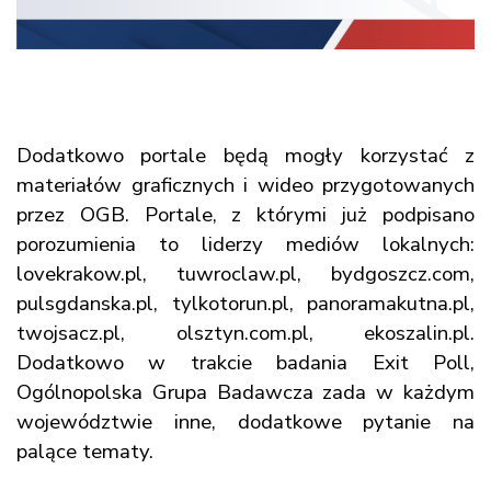
Dodatkowo portale będą mogły korzystać z
materiałów graficznych i wideo przygotowanych
przez OGB. Portale, z którymi już podpisano
porozumienia to liderzy mediów lokalnych:
lovekrakow.pl, tuwroclaw.pl, bydgoszcz.com,
pulsgdanska.pl
, tylkotorun.pl, panoramakutna.pl,
twojsacz.pl, olsztyn.com.pl, ekoszalin.pl.
Dodatkowo w trakcie badania Exit Poll,
Ogólnopolska Grupa Badawcza zada w każdym
województwie inne, dodatkowe pytanie na
palące tematy.