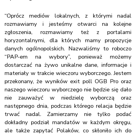
“Oprócz mediów lokalnych, z którymi nadal
rozmawiamy i jesteśmy otwarci na kolejne
zgłoszenia, rozmawiamy też z portalami
horyzontalnymi, dla których mamy propozycje
danych ogólnopolskich. Nazwaliśmy to roboczo
“PAP-em na wybory”, ponieważ możemy
dostarczać na żywo unikalne dane, informacje i
materiały w trakcie wieczoru wyborczego. Jestem
przekonany, że wyników exit poll OGB Pro oraz
naszego wieczoru wyborczego nie będzie się dało
nie zauważyć w niedzielę wyborczą oraz
następnego dnia, podczas którego relacja będzie
trwać nadal. Zamierzamy nie tylko podać
dokładny podział mandatów w każdym okręgu,
ale także zapytać Polaków, co skłoniło ich do