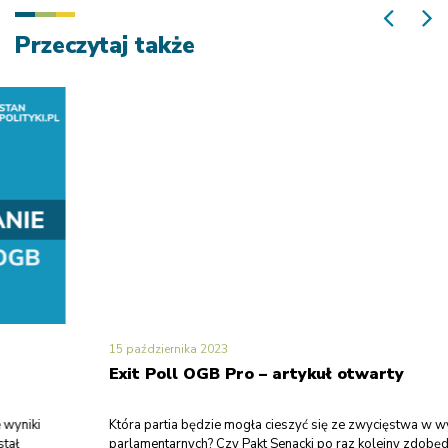
Przeczytaj także
15 października 2023
Exit Poll OGB Pro – artykuł otwarty
Która partia będzie mogła cieszyć się ze zwycięstwa w wyborach
parlamentarnych? Czy Pakt Senacki po raz kolejny zdobędzie