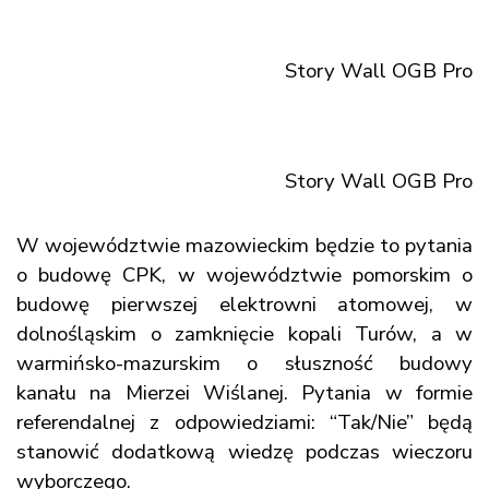
Story Wall OGB Pro
Story Wall OGB Pro
W województwie mazowieckim będzie to pytania
o budowę CPK, w województwie pomorskim o
budowę pierwszej elektrowni atomowej, w
dolnośląskim o zamknięcie kopali Turów, a w
warmińsko-mazurskim o słuszność budowy
kanału na Mierzei Wiślanej. Pytania w formie
referendalnej z odpowiedziami: “Tak/Nie” będą
stanowić dodatkową wiedzę podczas wieczoru
wyborczego.