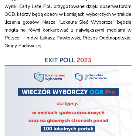
wyniki Early Late Poll przygotowane dzięki obserwatorom
OGB, którzy będą obecni w komisjach wyborczych w trakcie
liczenia głosów. Nasza “Lokalna Sieć Wyborcza” będzie
mogła na równi konkurować z największymi mediami w
Polsce” – mówi Łukasz Pawłowski, Prezes Ogólnopolskiej
Grupy Badawczej.