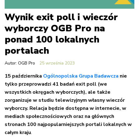
Wynik exit poll i wieczór
wyborczy OGB Pro na
ponad 100 lokalnych
portalach
Autor: OGB Pro
25 września 2023
15 października
Ogólnopolska Grupa Badawcza
nie
tylko przeprowadzi 41 badań exit poll (we
wszystkich okręgach wyborczych), ale także
zorganizuje w studiu telewizyjnym własny wieczór
wyborczy. Relacja będzie dostępna w internecie, w
mediach społecznościowych oraz na głównych
stronach 100 najpopularniejszych portali lokalnych w
całym kraju
.