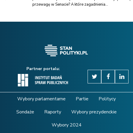
przewagę w Senacie? A które zagadnienia...
Partner portalu:
Wybory parlamentarne
Partie
Politycy
Sondaże
Raporty
Wybory prezydenckie
Wybory 2024