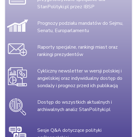
StanPolityki.pl przez IBSP
Prognozy podziału mandatów do Sejmu,
Senatu, Europarlamentu
Raporty specjalne, rankingi miast oraz
rankingi prezydentów
Cykliczny newsletter w wersji polskiej i
angielskiej oraz indywidualny dostęp do
sondaży i prognoz przed ich publikacją
Dostęp do wszystkich aktualnych i
archiwalnych analiz StanPolityki.pl
Sesje Q&A dotyczące polityki