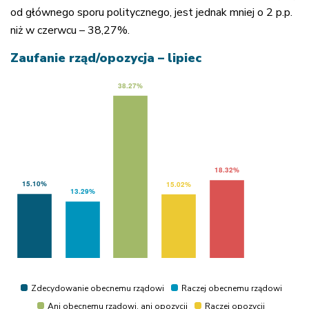
od głównego sporu politycznego, jest jednak mniej o 2 p.p.
niż w czerwcu – 38,27%.
Zaufanie rząd/opozycja – lipiec
Zdecydowanie obecnemu rządowi
Raczej obecnemu rządowi
Ani obecnemu rządowi, ani opozycji
Raczej opozycji