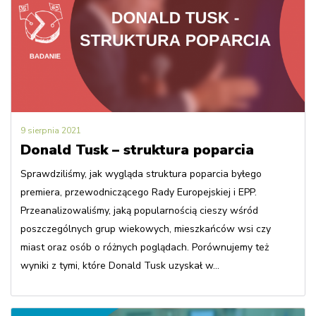
9 sierpnia 2021
Donald Tusk – struktura poparcia
Sprawdziliśmy, jak wygląda struktura poparcia byłego
premiera, przewodniczącego Rady Europejskiej i EPP.
Przeanalizowaliśmy, jaką popularnością cieszy wśród
poszczególnych grup wiekowych, mieszkańców wsi czy
miast oraz osób o różnych poglądach. Porównujemy też
wyniki z tymi, które Donald Tusk uzyskał w...