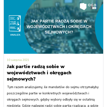
10 sierpnia 2021
Jak partie radzą sobie w
województwach i okręgach
sejmowych?
Tym razem analizujemy, ile mandatów do sejmu otrzymałyby
poszczególne partie w konkretnych województwach i
okręgach sejmowych, gdyby wybory odbyły się w ostatnią
niedzielę. Gdzie najlepiej radzi sobie partia rządząca, a gdzie