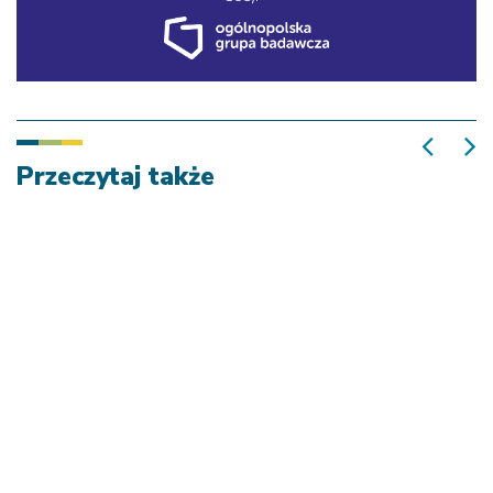
Przeczytaj także