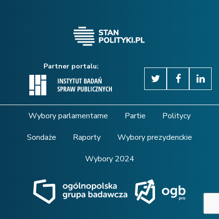
Partner portalu:
Wybory parlamentarne
Partie
Politycy
Sondaże
Raporty
Wybory prezydenckie
Wybory 2024