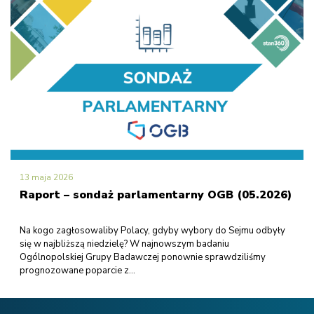
13 maja 2026
Raport – sondaż parlamentarny OGB (05.2026)
Na kogo zagłosowaliby Polacy, gdyby wybory do Sejmu odbyły
się w najbliższą niedzielę? W najnowszym badaniu
Ogólnopolskiej Grupy Badawczej ponownie sprawdziliśmy
prognozowane poparcie z...