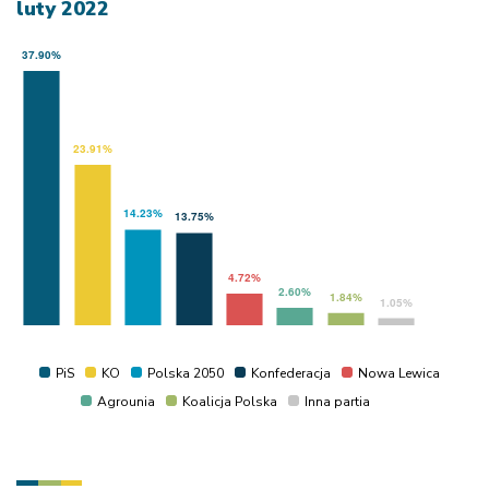
luty 2022
PiS
KO
Polska 2050
Konfederacja
Nowa Lewica
Agrounia
Koalicja Polska
Inna partia