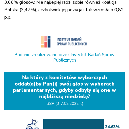
3,66% głosów. Nie najlepiej radzi sobie również Koalicja
Polska (3,47%), aczkolwiek jej pozycja i tak wzrosła o 0,82
p.p.
Badanie zrealizowane przez Instytut Badań Spraw
Publicznych
Na który z komitetów wyborczych
oddał(a)by Pan(i) swój głos w wyborach
parlamentarnych, gdyby odbyły się one w
najbliższą niedzielę?
IBSP (3-7.02.2022 r.)