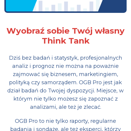
Wyobraź sobie Twój własny
Think Tank
Dziś bez badań i statystyk, profesjonalnych
analiz i prognoz nie można na poważnie
zajmować się biznesem, marketingiem,
polityką czy samorządem. OGB Pro jest jak
dział badań do Twojej dyspozycji. Miejsce, w
którym nie tylko możesz się zapoznać z
analizami, ale też je zlecać.
OGB Pro to nie tylko raporty, regularne
badania i sondaże, ale też eksperci, którzy