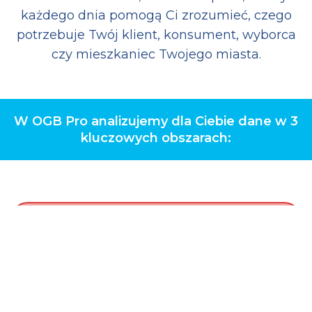
każdego dnia pomogą Ci zrozumieć, czego
potrzebuje Twój klient, konsument, wyborca
czy mieszkaniec Twojego miasta.
W OGB Pro analizujemy dla Ciebie dane w 3
kluczowych obszarach: