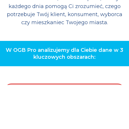
każdego dnia pomogą Ci zrozumieć, czego
potrzebuje Twój klient, konsument, wyborca
czy mieszkaniec Twojego miasta.
W OGB Pro analizujemy dla Ciebie dane w 3
kluczowych obszarach: