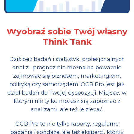
Wyobraź sobie Twój własny
Think Tank
Dziś bez badań i statystyk, profesjonalnych
analiz i prognoz nie można na poważnie
zajmować się biznesem, marketingiem,
polityką czy samorządem. OGB Pro jest jak
dział badań do Twojej dyspozycji. Miejsce, w
którym nie tylko możesz się zapoznać z
analizami, ale też je zlecać.
OGB Pro to nie tylko raporty, regularne
badania i sondaże, ale też eksperci, którzy