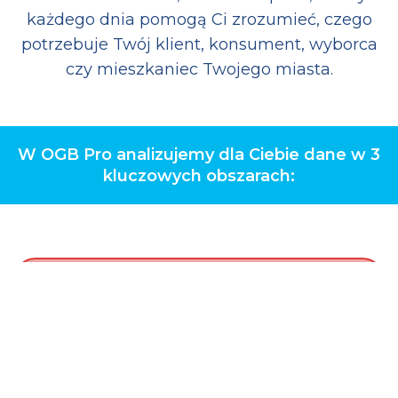
każdego dnia pomogą Ci zrozumieć, czego
potrzebuje Twój klient, konsument, wyborca
czy mieszkaniec Twojego miasta.
W OGB Pro analizujemy dla Ciebie dane w 3
kluczowych obszarach: