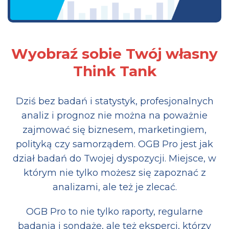
Wyobraź sobie Twój własny
Think Tank
Dziś bez badań i statystyk, profesjonalnych
analiz i prognoz nie można na poważnie
zajmować się biznesem, marketingiem,
polityką czy samorządem. OGB Pro jest jak
dział badań do Twojej dyspozycji. Miejsce, w
którym nie tylko możesz się zapoznać z
analizami, ale też je zlecać.
OGB Pro to nie tylko raporty, regularne
badania i sondaże, ale też eksperci, którzy