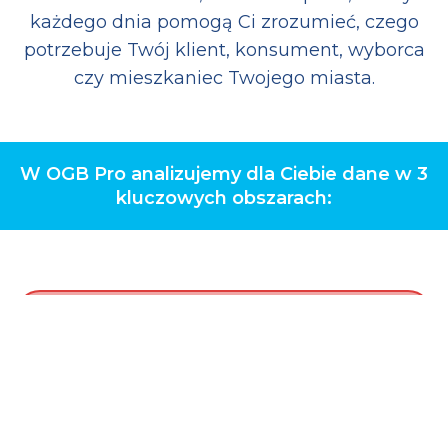
każdego dnia pomogą Ci zrozumieć, czego
potrzebuje Twój klient, konsument, wyborca
czy mieszkaniec Twojego miasta.
W OGB Pro analizujemy dla Ciebie dane w 3
kluczowych obszarach: