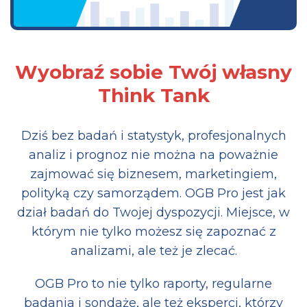
Wyobraź sobie Twój własny
Think Tank
Dziś bez badań i statystyk, profesjonalnych
analiz i prognoz nie można na poważnie
zajmować się biznesem, marketingiem,
polityką czy samorządem. OGB Pro jest jak
dział badań do Twojej dyspozycji. Miejsce, w
którym nie tylko możesz się zapoznać z
analizami, ale też je zlecać.
OGB Pro to nie tylko raporty, regularne
badania i sondaże, ale też eksperci, którzy