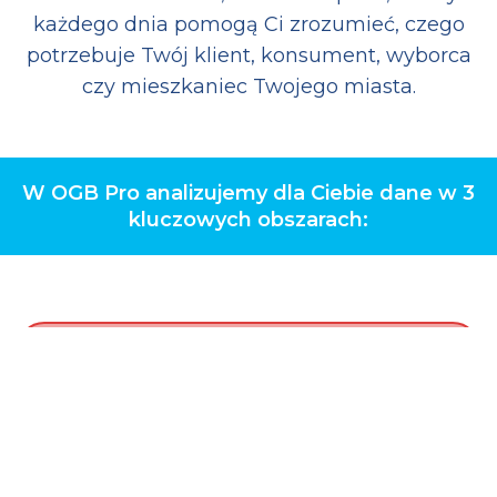
każdego dnia pomogą Ci zrozumieć, czego
potrzebuje Twój klient, konsument, wyborca
czy mieszkaniec Twojego miasta.
W OGB Pro analizujemy dla Ciebie dane w 3
kluczowych obszarach: