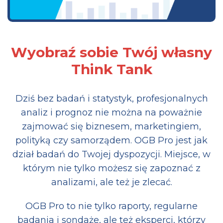
Wyobraź sobie Twój własny
Think Tank
Dziś bez badań i statystyk, profesjonalnych
analiz i prognoz nie można na poważnie
zajmować się biznesem, marketingiem,
polityką czy samorządem. OGB Pro jest jak
dział badań do Twojej dyspozycji. Miejsce, w
którym nie tylko możesz się zapoznać z
analizami, ale też je zlecać.
OGB Pro to nie tylko raporty, regularne
badania i sondaże, ale też eksperci, którzy