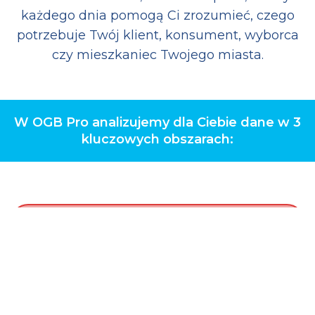
każdego dnia pomogą Ci zrozumieć, czego
potrzebuje Twój klient, konsument, wyborca
czy mieszkaniec Twojego miasta.
W OGB Pro analizujemy dla Ciebie dane w 3
kluczowych obszarach: