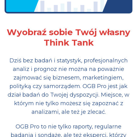
Wyobraź sobie Twój własny
Think Tank
Dziś bez badań i statystyk, profesjonalnych
analiz i prognoz nie można na poważnie
zajmować się biznesem, marketingiem,
polityką czy samorządem. OGB Pro jest jak
dział badań do Twojej dyspozycji. Miejsce, w
którym nie tylko możesz się zapoznać z
analizami, ale też je zlecać.
OGB Pro to nie tylko raporty, regularne
badania i sondaże, ale też eksperci, którzy