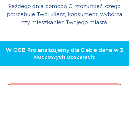
każdego dnia pomogą Ci zrozumieć, czego
potrzebuje Twój klient, konsument, wyborca
czy mieszkaniec Twojego miasta.
W OGB Pro analizujemy dla Ciebie dane w 3
kluczowych obszarach: