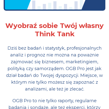
Wyobraź sobie Twój własny
Think Tank
Dziś bez badań i statystyk, profesjonalnych
analiz i prognoz nie można na poważnie
zajmować się biznesem, marketingiem,
polityką czy samorządem. OGB Pro jest jak
dział badań do Twojej dyspozycji. Miejsce, w
którym nie tylko możesz się zapoznać z
analizami, ale też je zlecać.
OGB Pro to nie tylko raporty, regularne
badania i sondaże, ale też eksperci, którzy