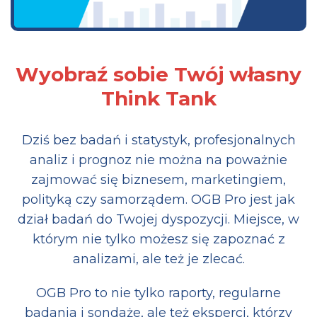
Wyobraź sobie Twój własny
Think Tank
Dziś bez badań i statystyk, profesjonalnych
analiz i prognoz nie można na poważnie
zajmować się biznesem, marketingiem,
polityką czy samorządem. OGB Pro jest jak
dział badań do Twojej dyspozycji. Miejsce, w
którym nie tylko możesz się zapoznać z
analizami, ale też je zlecać.
OGB Pro to nie tylko raporty, regularne
badania i sondaże, ale też eksperci, którzy