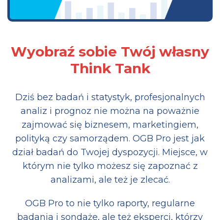
Wyobraź sobie Twój własny
Think Tank
Dziś bez badań i statystyk, profesjonalnych
analiz i prognoz nie można na poważnie
zajmować się biznesem, marketingiem,
polityką czy samorządem. OGB Pro jest jak
dział badań do Twojej dyspozycji. Miejsce, w
którym nie tylko możesz się zapoznać z
analizami, ale też je zlecać.
OGB Pro to nie tylko raporty, regularne
badania i sondaże, ale też eksperci, którzy