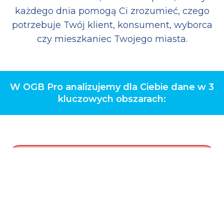
każdego dnia pomogą Ci zrozumieć, czego
potrzebuje Twój klient, konsument, wyborca
czy mieszkaniec Twojego miasta.
W OGB Pro analizujemy dla Ciebie dane w 3
kluczowych obszarach: