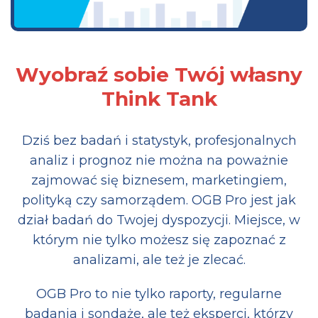
Wyobraź sobie Twój własny
Think Tank
Dziś bez badań i statystyk, profesjonalnych
analiz i prognoz nie można na poważnie
zajmować się biznesem, marketingiem,
polityką czy samorządem. OGB Pro jest jak
dział badań do Twojej dyspozycji. Miejsce, w
którym nie tylko możesz się zapoznać z
analizami, ale też je zlecać.
OGB Pro to nie tylko raporty, regularne
badania i sondaże, ale też eksperci, którzy