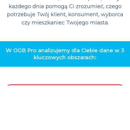
każdego dnia pomogą Ci zrozumieć, czego
potrzebuje Twój klient, konsument, wyborca
czy mieszkaniec Twojego miasta.
W OGB Pro analizujemy dla Ciebie dane w 3
kluczowych obszarach: