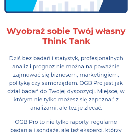
Wyobraź sobie Twój własny
Think Tank
Dziś bez badań i statystyk, profesjonalnych
analiz i prognoz nie można na poważnie
zajmować się biznesem, marketingiem,
polityką czy samorządem. OGB Pro jest jak
dział badań do Twojej dyspozycji. Miejsce, w
którym nie tylko możesz się zapoznać z
analizami, ale też je zlecać.
OGB Pro to nie tylko raporty, regularne
badania i sondaże, ale też eksperci, którzy