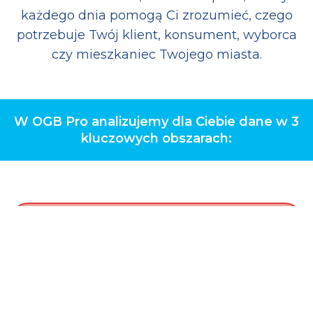
każdego dnia pomogą Ci zrozumieć, czego
potrzebuje Twój klient, konsument, wyborca
czy mieszkaniec Twojego miasta.
W OGB Pro analizujemy dla Ciebie dane w 3
kluczowych obszarach: