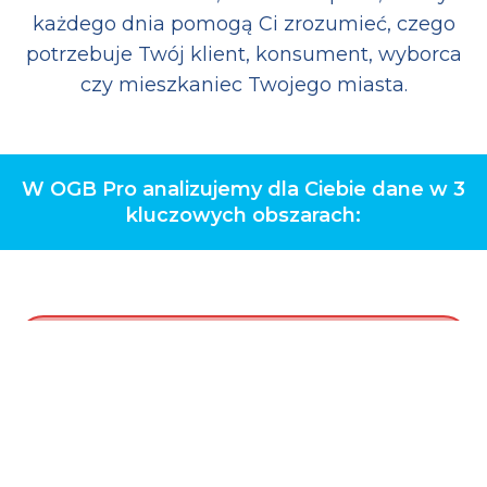
każdego dnia pomogą Ci zrozumieć, czego
potrzebuje Twój klient, konsument, wyborca
czy mieszkaniec Twojego miasta.
W OGB Pro analizujemy dla Ciebie dane w 3
kluczowych obszarach: