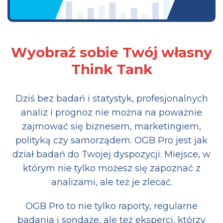
Wyobraź sobie Twój własny
Think Tank
Dziś bez badań i statystyk, profesjonalnych
analiz i prognoz nie można na poważnie
zajmować się biznesem, marketingiem,
polityką czy samorządem. OGB Pro jest jak
dział badań do Twojej dyspozycji. Miejsce, w
którym nie tylko możesz się zapoznać z
analizami, ale też je zlecać.
OGB Pro to nie tylko raporty, regularne
badania i sondaże, ale też eksperci, którzy