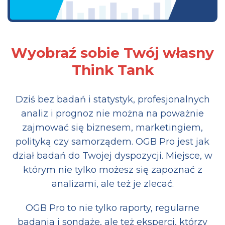
Wyobraź sobie Twój własny
Think Tank
Dziś bez badań i statystyk, profesjonalnych
analiz i prognoz nie można na poważnie
zajmować się biznesem, marketingiem,
polityką czy samorządem. OGB Pro jest jak
dział badań do Twojej dyspozycji. Miejsce, w
którym nie tylko możesz się zapoznać z
analizami, ale też je zlecać.
OGB Pro to nie tylko raporty, regularne
badania i sondaże, ale też eksperci, którzy