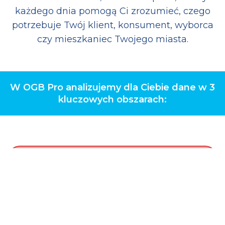
każdego dnia pomogą Ci zrozumieć, czego
potrzebuje Twój klient, konsument, wyborca
czy mieszkaniec Twojego miasta.
W OGB Pro analizujemy dla Ciebie dane w 3
kluczowych obszarach: