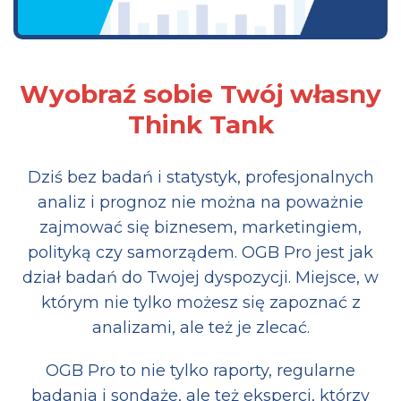
Wyobraź sobie Twój własny
Think Tank
Dziś bez badań i statystyk, profesjonalnych
analiz i prognoz nie można na poważnie
zajmować się biznesem, marketingiem,
polityką czy samorządem. OGB Pro jest jak
dział badań do Twojej dyspozycji. Miejsce, w
którym nie tylko możesz się zapoznać z
analizami, ale też je zlecać.
OGB Pro to nie tylko raporty, regularne
badania i sondaże, ale też eksperci, którzy