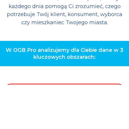
każdego dnia pomogą Ci zrozumieć, czego
potrzebuje Twój klient, konsument, wyborca
czy mieszkaniec Twojego miasta.
W OGB Pro analizujemy dla Ciebie dane w 3
kluczowych obszarach: